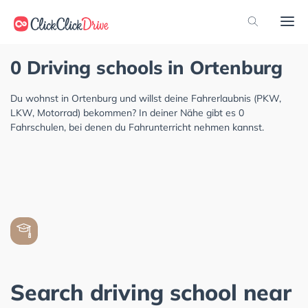
0 Driving schools in Ortenburg
Du wohnst in Ortenburg und willst deine Fahrerlaubnis (PKW,
LKW, Motorrad) bekommen? In deiner Nähe gibt es 0
Fahrschulen, bei denen du Fahrunterricht nehmen kannst.
Search driving school near