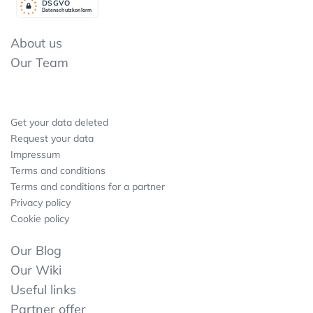
DSGV
O
Datenschutzkonform
About us
Our Team
Get your data deleted
Request your data
Impressum
Terms and conditions
Terms and conditions for a partner
Privacy policy
Cookie policy
Our Blog
Our Wiki
Useful links
Partner offer