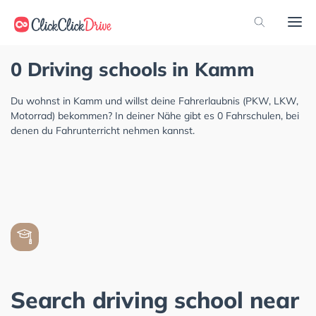
0 Driving schools in Kamm
Du wohnst in Kamm und willst deine Fahrerlaubnis (PKW, LKW,
Motorrad) bekommen? In deiner Nähe gibt es 0 Fahrschulen, bei
denen du Fahrunterricht nehmen kannst.
Search driving school near