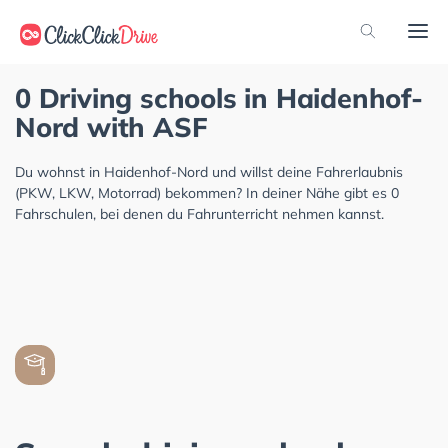
0 Driving schools in Haidenhof-
Nord with ASF
Du wohnst in Haidenhof-Nord und willst deine Fahrerlaubnis
(PKW, LKW, Motorrad) bekommen? In deiner Nähe gibt es 0
Fahrschulen, bei denen du Fahrunterricht nehmen kannst.