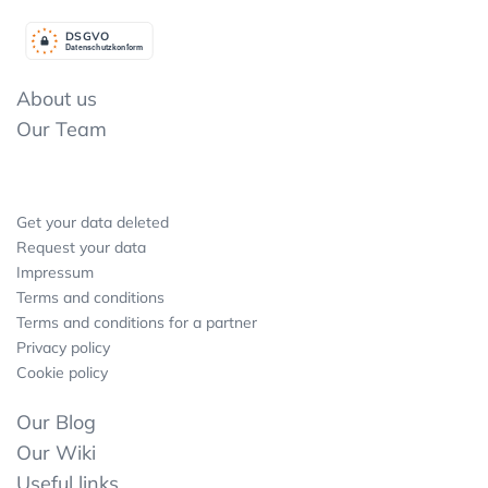
DSGV
O
Datenschutzkonform
About us
Our Team
Get your data deleted
Request your data
Impressum
Terms and conditions
Terms and conditions for a partner
Privacy policy
Cookie policy
Our Blog
Our Wiki
Useful links