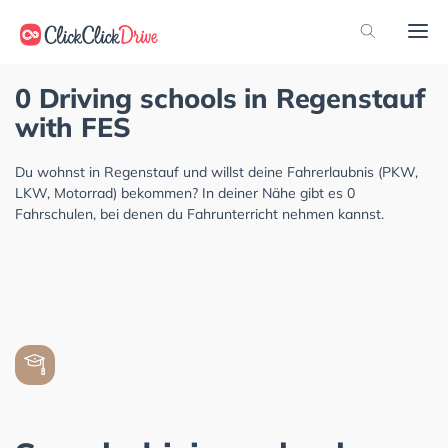
0 Driving schools in Regenstauf
with FES
Du wohnst in Regenstauf und willst deine Fahrerlaubnis (PKW,
LKW, Motorrad) bekommen? In deiner Nähe gibt es 0
Fahrschulen, bei denen du Fahrunterricht nehmen kannst.