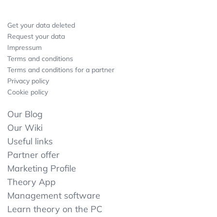
Get your data deleted
Request your data
Impressum
Terms and conditions
Terms and conditions for a partner
Privacy policy
Cookie policy
Our Blog
Our Wiki
Useful links
Partner offer
Marketing Profile
Theory App
Management software
Learn theory on the PC