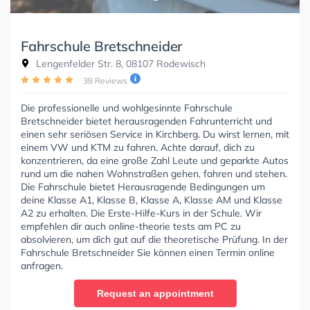
Fahrschule Bretschneider
Lengenfelder Str. 8, 08107 Rodewisch
38 Reviews
Die professionelle und wohlgesinnte Fahrschule
Bretschneider bietet herausragenden Fahrunterricht und
einen sehr seriösen Service in Kirchberg. Du wirst lernen, mit
einem VW und KTM zu fahren. Achte darauf, dich zu
konzentrieren, da eine große Zahl Leute und geparkte Autos
rund um die nahen Wohnstraßen gehen, fahren und stehen.
Die Fahrschule bietet Herausragende Bedingungen um
deine Klasse A1, Klasse B, Klasse A, Klasse AM und Klasse
A2 zu erhalten. Die Erste-Hilfe-Kurs in der Schule. Wir
empfehlen dir auch online-theorie tests am PC zu
absolvieren, um dich gut auf die theoretische Prüfung. In der
Fahrschule Bretschneider Sie können einen Termin online
anfragen.
Request an appointment