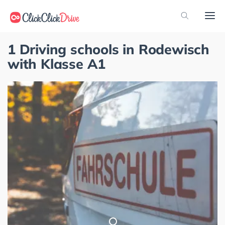
1 Driving schools in Rodewisch
with Klasse A1