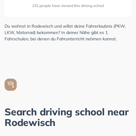
232 people have viewed this driving school
Du wohnst in Rodewisch und willst deine Fahrerlaubnis (PKW,
LKW, Motorrad) bekommen? In deiner Nähe gibt es 1
Fahrschulen, bei denen du Fahrunterricht nehmen kannst.
Search driving school near
Rodewisch