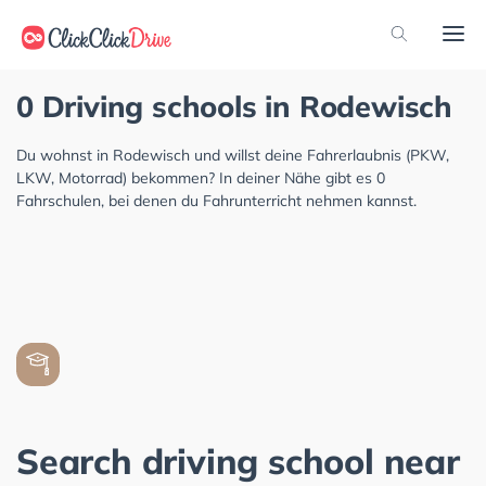
0 Driving schools in Rodewisch
Du wohnst in Rodewisch und willst deine Fahrerlaubnis (PKW,
LKW, Motorrad) bekommen? In deiner Nähe gibt es 0
Fahrschulen, bei denen du Fahrunterricht nehmen kannst.
Search driving school near