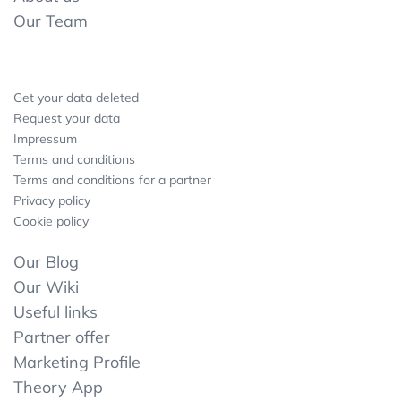
Our Team
Get your data deleted
Request your data
Impressum
Terms and conditions
Terms and conditions for a partner
Privacy policy
Cookie policy
Our Blog
Our Wiki
Useful links
Partner offer
Marketing Profile
Theory App