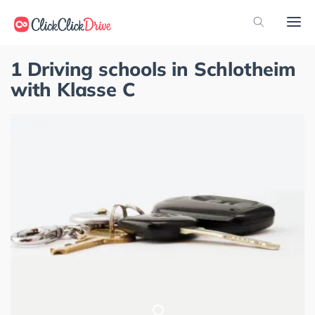
1 Driving schools in Schlotheim
with Klasse C