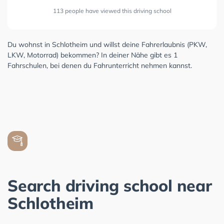
113 people have viewed this driving school
Du wohnst in Schlotheim und willst deine Fahrerlaubnis (PKW,
LKW, Motorrad) bekommen? In deiner Nähe gibt es 1
Fahrschulen, bei denen du Fahrunterricht nehmen kannst.
Search driving school near
Schlotheim