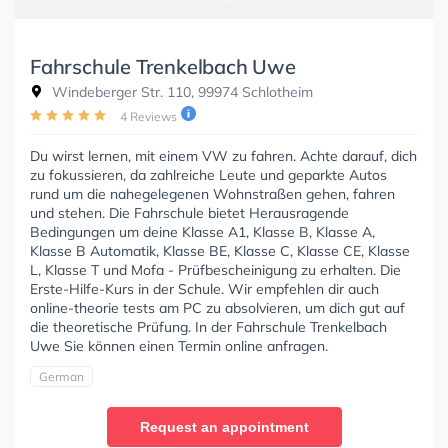
Fahrschule Trenkelbach Uwe
Windeberger Str. 110, 99974 Schlotheim
4 Reviews
Du wirst lernen, mit einem VW zu fahren. Achte darauf, dich
zu fokussieren, da zahlreiche Leute und geparkte Autos
rund um die nahegelegenen Wohnstraßen gehen, fahren
und stehen. Die Fahrschule bietet Herausragende
Bedingungen um deine Klasse A1, Klasse B, Klasse A,
Klasse B Automatik, Klasse BE, Klasse C, Klasse CE, Klasse
L, Klasse T und Mofa - Prüfbescheinigung zu erhalten. Die
Erste-Hilfe-Kurs in der Schule. Wir empfehlen dir auch
online-theorie tests am PC zu absolvieren, um dich gut auf
die theoretische Prüfung. In der Fahrschule Trenkelbach
Uwe Sie können einen Termin online anfragen.
German
Request an appointment