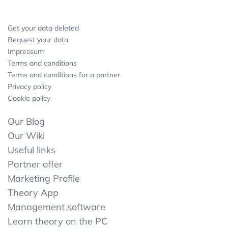
Get your data deleted
Request your data
Impressum
Terms and conditions
Terms and conditions for a partner
Privacy policy
Cookie policy
Our Blog
Our Wiki
Useful links
Partner offer
Marketing Profile
Theory App
Management software
Learn theory on the PC