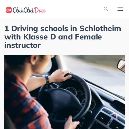
1 Driving schools in Schlotheim
with Klasse D and Female
instructor