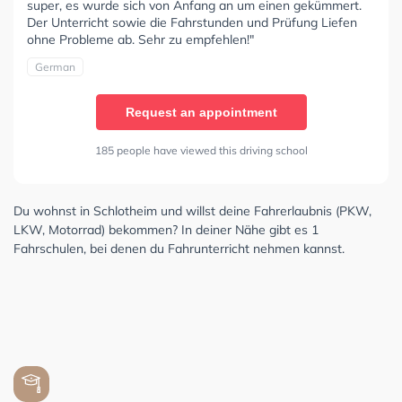
super, es wurde sich von Anfang an um einen gekümmert.
Der Unterricht sowie die Fahrstunden und Prüfung Liefen
ohne Probleme ab. Sehr zu empfehlen!"
German
Request an appointment
185 people have viewed this driving school
Du wohnst in Schlotheim und willst deine Fahrerlaubnis (PKW,
LKW, Motorrad) bekommen? In deiner Nähe gibt es 1
Fahrschulen, bei denen du Fahrunterricht nehmen kannst.