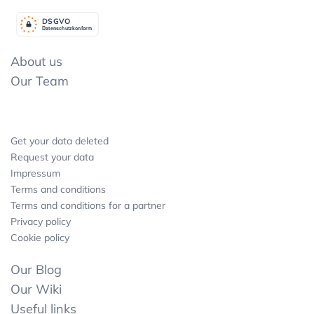
DSGV
O
Datenschutzkonform
About us
Our Team
Get your data deleted
Request your data
Impressum
Terms and conditions
Terms and conditions for a partner
Privacy policy
Cookie policy
Our Blog
Our Wiki
Useful links