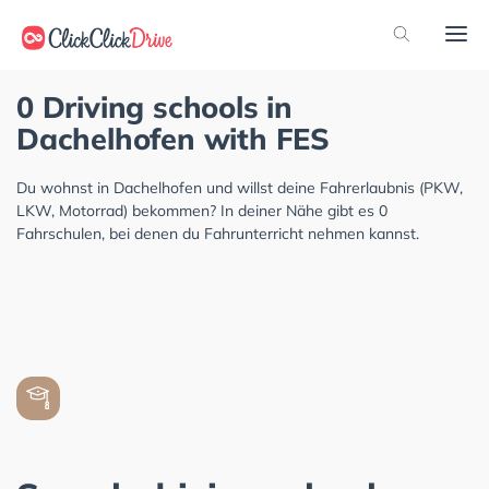
0 Driving schools in
Dachelhofen with FES
Du wohnst in Dachelhofen und willst deine Fahrerlaubnis (PKW,
LKW, Motorrad) bekommen? In deiner Nähe gibt es 0
Fahrschulen, bei denen du Fahrunterricht nehmen kannst.