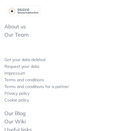
DSGV
O
Datenschutzkonform
About us
Our Team
Get your data deleted
Request your data
Impressum
Terms and conditions
Terms and conditions for a partner
Privacy policy
Cookie policy
Our Blog
Our Wiki
Useful links