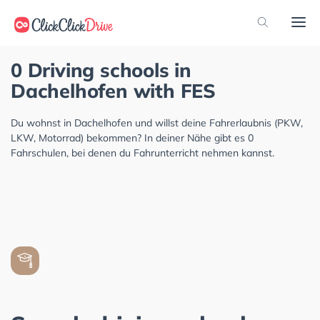
0 Driving schools in
Dachelhofen with FES
Du wohnst in Dachelhofen und willst deine Fahrerlaubnis (PKW,
LKW, Motorrad) bekommen? In deiner Nähe gibt es 0
Fahrschulen, bei denen du Fahrunterricht nehmen kannst.