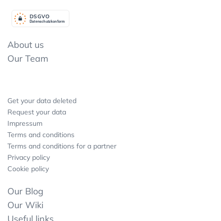
DSGV
O
Datenschutzkonform
About us
Our Team
Get your data deleted
Request your data
Impressum
Terms and conditions
Terms and conditions for a partner
Privacy policy
Cookie policy
Our Blog
Our Wiki
Useful links