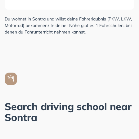
Du wohnst in Sontra und willst deine Fahrerlaubnis (PKW, LKW,
Motorrad) bekommen? In deiner Nähe gibt es 1 Fahrschulen, bei
denen du Fahrunterricht nehmen kannst.
Search driving school near
Sontra