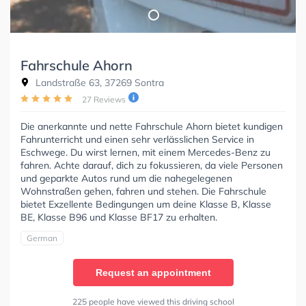
Fahrschule Ahorn
Landstraße 63, 37269 Sontra
27 Reviews
Die anerkannte und nette Fahrschule Ahorn bietet kundigen
Fahrunterricht und einen sehr verlässlichen Service in
Eschwege. Du wirst lernen, mit einem Mercedes-Benz zu
fahren. Achte darauf, dich zu fokussieren, da viele Personen
und geparkte Autos rund um die nahegelegenen
Wohnstraßen gehen, fahren und stehen. Die Fahrschule
bietet Exzellente Bedingungen um deine Klasse B, Klasse
BE, Klasse B96 und Klasse BF17 zu erhalten.
German
Request an appointment
225 people have viewed this driving school