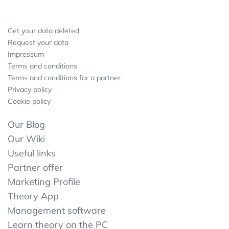
Get your data deleted
Request your data
Impressum
Terms and conditions
Terms and conditions for a partner
Privacy policy
Cookie policy
Our Blog
Our Wiki
Useful links
Partner offer
Marketing Profile
Theory App
Management software
Learn theory on the PC