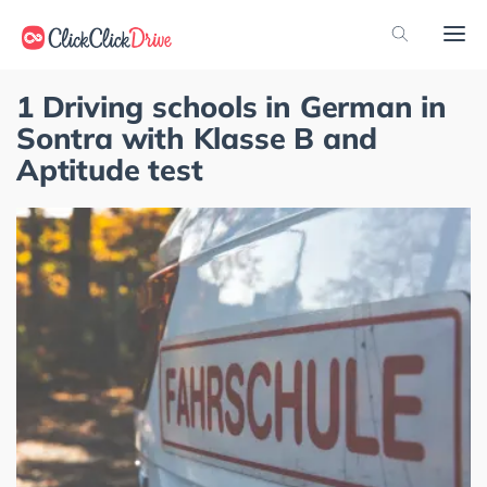
1 Driving schools in German in
Sontra with Klasse B and
Aptitude test