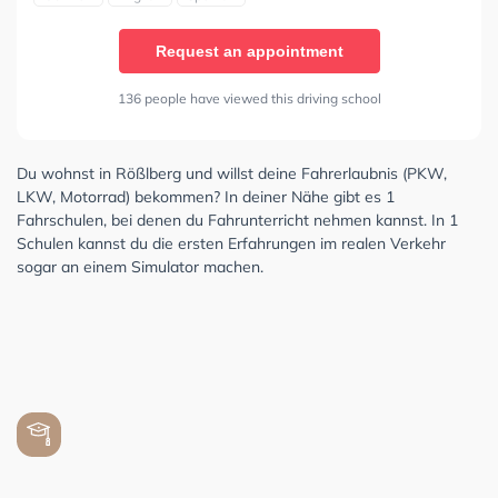
Request an appointment
136 people have viewed this driving school
Du wohnst in Rößlberg und willst deine Fahrerlaubnis (PKW,
LKW, Motorrad) bekommen? In deiner Nähe gibt es 1
Fahrschulen, bei denen du Fahrunterricht nehmen kannst. In 1
Schulen kannst du die ersten Erfahrungen im realen Verkehr
sogar an einem Simulator machen.