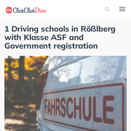
1 Driving schools in Rößlberg
with Klasse ASF and
Government registration