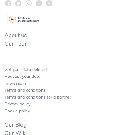
DSGV
O
Datenschutzkonform
About us
Our Team
Get your data deleted
Request your data
Impressum
Terms and conditions
Terms and conditions for a partner
Privacy policy
Cookie policy
Our Blog
Our Wiki