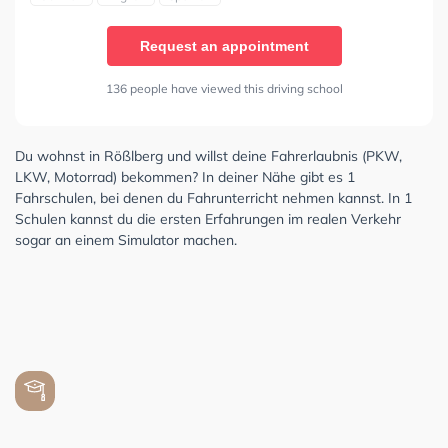
Request an appointment
136 people have viewed this driving school
Du wohnst in Rößlberg und willst deine Fahrerlaubnis (PKW,
LKW, Motorrad) bekommen? In deiner Nähe gibt es 1
Fahrschulen, bei denen du Fahrunterricht nehmen kannst. In 1
Schulen kannst du die ersten Erfahrungen im realen Verkehr
sogar an einem Simulator machen.