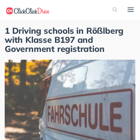
1 Driving schools in Rößlberg
with Klasse B197 and
Government registration