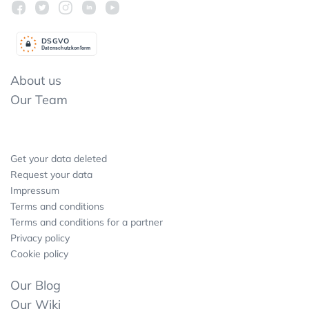
DSGV
O
Datenschutzkonform
About us
Our Team
Get your data deleted
Request your data
Impressum
Terms and conditions
Terms and conditions for a partner
Privacy policy
Cookie policy
Our Blog
Our Wiki