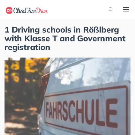
1 Driving schools in Rößlberg
with Klasse T and Government
registration