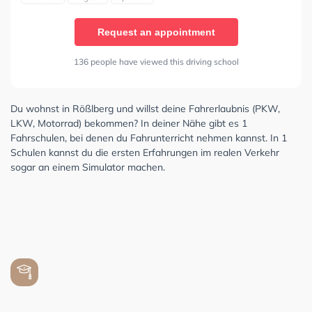
Request an appointment
136 people have viewed this driving school
Du wohnst in Rößlberg und willst deine Fahrerlaubnis (PKW,
LKW, Motorrad) bekommen? In deiner Nähe gibt es 1
Fahrschulen, bei denen du Fahrunterricht nehmen kannst. In 1
Schulen kannst du die ersten Erfahrungen im realen Verkehr
sogar an einem Simulator machen.