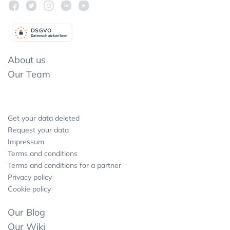
DSGV
O
Datenschutzkonform
About us
Our Team
Get your data deleted
Request your data
Impressum
Terms and conditions
Terms and conditions for a partner
Privacy policy
Cookie policy
Our Blog
Our Wiki