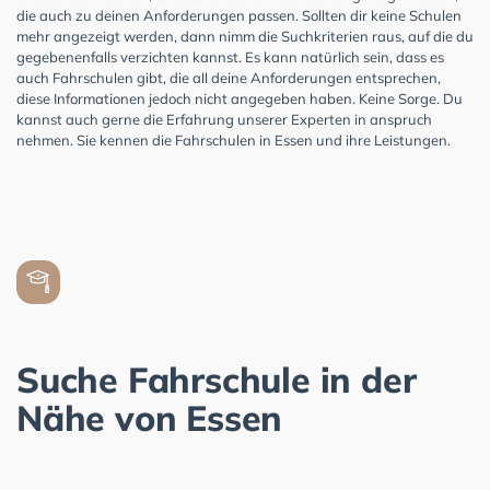
die auch zu deinen Anforderungen passen. Sollten dir keine Schulen
mehr angezeigt werden, dann nimm die Suchkriterien raus, auf die du
gegebenenfalls verzichten kannst. Es kann natürlich sein, dass es
auch Fahrschulen gibt, die all deine Anforderungen entsprechen,
diese Informationen jedoch nicht angegeben haben. Keine Sorge. Du
kannst auch gerne die Erfahrung unserer Experten in anspruch
nehmen. Sie kennen die Fahrschulen in Essen und ihre Leistungen.
Suche Fahrschule in der
Nähe von Essen