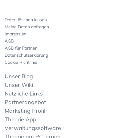
Daten löschen lassen
Meine Daten abfragen
Impressum
AGB
AGB für Partner
Datenschutzerklärung
Cookie Richtlinie
Unser Blog
Unser Wiki
Nützliche Links
Partnerangebot
Marketing Profil
Theorie App
Verwaltungssoftware
Theorie am PC lernen