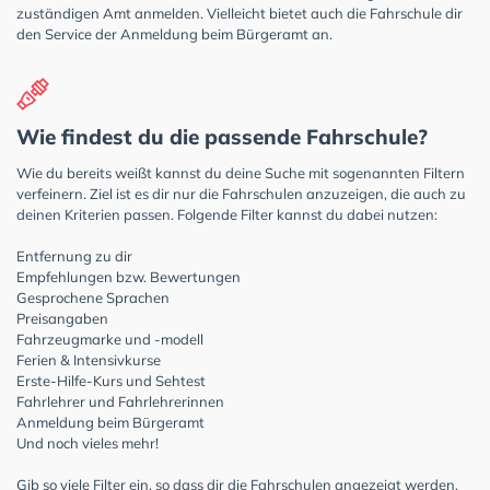
zuständigen Amt anmelden. Vielleicht bietet auch die Fahrschule dir
den Service der Anmeldung beim Bürgeramt an.
Wie findest du die passende Fahrschule?
Wie du bereits weißt kannst du deine Suche mit sogenannten Filtern
verfeinern. Ziel ist es dir nur die Fahrschulen anzuzeigen, die auch zu
deinen Kriterien passen. Folgende Filter kannst du dabei nutzen:
Entfernung zu dir
Empfehlungen bzw. Bewertungen
Gesprochene Sprachen
Preisangaben
Fahrzeugmarke und -modell
Ferien & Intensivkurse
Erste-Hilfe-Kurs und Sehtest
Fahrlehrer und Fahrlehrerinnen
Anmeldung beim Bürgeramt
Und noch vieles mehr!
Gib so viele Filter ein, so dass dir die Fahrschulen angezeigt werden,