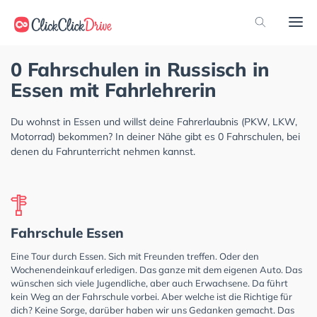
0 Fahrschulen in Russisch in
Essen mit Fahrlehrerin
Du wohnst in Essen und willst deine Fahrerlaubnis (PKW, LKW,
Motorrad) bekommen? In deiner Nähe gibt es 0 Fahrschulen, bei
denen du Fahrunterricht nehmen kannst.
Fahrschule Essen
Eine Tour durch Essen. Sich mit Freunden treffen. Oder den
Wochenendeinkauf erledigen. Das ganze mit dem eigenen Auto. Das
wünschen sich viele Jugendliche, aber auch Erwachsene. Da führt
kein Weg an der Fahrschule vorbei. Aber welche ist die Richtige für
dich? Keine Sorge, darüber haben wir uns Gedanken gemacht. Das