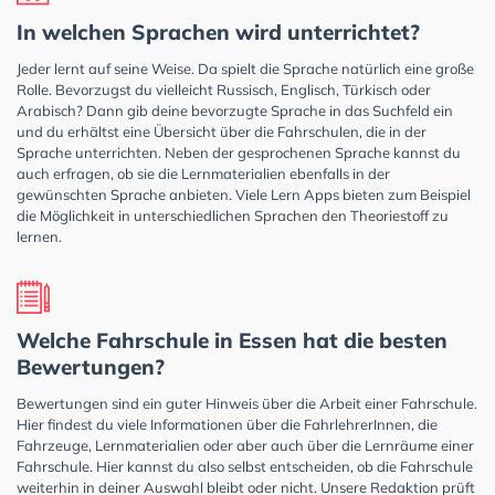
In welchen Sprachen wird unterrichtet?
Jeder lernt auf seine Weise. Da spielt die Sprache natürlich eine große
Rolle. Bevorzugst du vielleicht Russisch, Englisch, Türkisch oder
Arabisch? Dann gib deine bevorzugte Sprache in das Suchfeld ein
und du erhältst eine Übersicht über die Fahrschulen, die in der
Sprache unterrichten. Neben der gesprochenen Sprache kannst du
auch erfragen, ob sie die Lernmaterialien ebenfalls in der
gewünschten Sprache anbieten. Viele Lern Apps bieten zum Beispiel
die Möglichkeit in unterschiedlichen Sprachen den Theoriestoff zu
lernen.
Welche Fahrschule in Essen hat die besten
Bewertungen?
Bewertungen sind ein guter Hinweis über die Arbeit einer Fahrschule.
Hier findest du viele Informationen über die FahrlehrerInnen, die
Fahrzeuge, Lernmaterialien oder aber auch über die Lernräume einer
Fahrschule. Hier kannst du also selbst entscheiden, ob die Fahrschule
weiterhin in deiner Auswahl bleibt oder nicht. Unsere Redaktion prüft