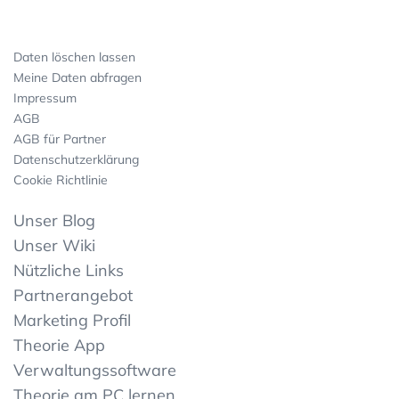
Daten löschen lassen
Meine Daten abfragen
Impressum
AGB
AGB für Partner
Datenschutzerklärung
Cookie Richtlinie
Unser Blog
Unser Wiki
Nützliche Links
Partnerangebot
Marketing Profil
Theorie App
Verwaltungssoftware
Theorie am PC lernen