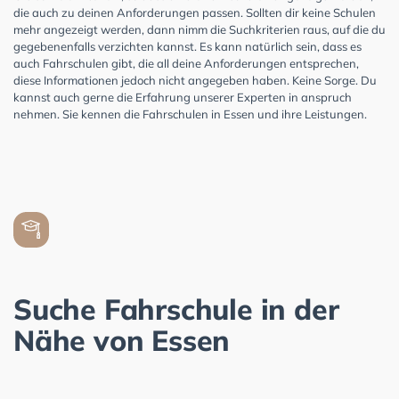
die auch zu deinen Anforderungen passen. Sollten dir keine Schulen
mehr angezeigt werden, dann nimm die Suchkriterien raus, auf die du
gegebenenfalls verzichten kannst. Es kann natürlich sein, dass es
auch Fahrschulen gibt, die all deine Anforderungen entsprechen,
diese Informationen jedoch nicht angegeben haben. Keine Sorge. Du
kannst auch gerne die Erfahrung unserer Experten in anspruch
nehmen. Sie kennen die Fahrschulen in Essen und ihre Leistungen.
Suche Fahrschule in der
Nähe von Essen