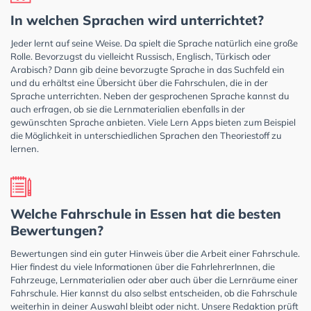
In welchen Sprachen wird unterrichtet?
Jeder lernt auf seine Weise. Da spielt die Sprache natürlich eine große
Rolle. Bevorzugst du vielleicht Russisch, Englisch, Türkisch oder
Arabisch? Dann gib deine bevorzugte Sprache in das Suchfeld ein
und du erhältst eine Übersicht über die Fahrschulen, die in der
Sprache unterrichten. Neben der gesprochenen Sprache kannst du
auch erfragen, ob sie die Lernmaterialien ebenfalls in der
gewünschten Sprache anbieten. Viele Lern Apps bieten zum Beispiel
die Möglichkeit in unterschiedlichen Sprachen den Theoriestoff zu
lernen.
Welche Fahrschule in Essen hat die besten
Bewertungen?
Bewertungen sind ein guter Hinweis über die Arbeit einer Fahrschule.
Hier findest du viele Informationen über die FahrlehrerInnen, die
Fahrzeuge, Lernmaterialien oder aber auch über die Lernräume einer
Fahrschule. Hier kannst du also selbst entscheiden, ob die Fahrschule
weiterhin in deiner Auswahl bleibt oder nicht. Unsere Redaktion prüft