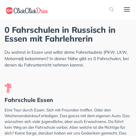
0 Fahrschulen in Russisch in
Essen mit Fahrlehrerin
Du wohnst in Essen und willst deine Fahrerlaubnis (PKW, LKW,
Motorrad) bekommen? In deiner Nähe gibt es 0 Fahrschulen, bei
denen du Fahrunterricht nehmen kannst.
Fahrschule Essen
Eine Tour durch Essen. Sich mit Freunden treffen. Oder den
Wochenendeinkauf erledigen. Das ganze mit dem eigenen Auto. Das
wünschen sich viele Jugendliche, aber auch Erwachsene. Da führt
kein Weg an der Fahrschule vorbei. Aber welche ist die Richtige für
dich? Keine Sorge, darüber haben wir uns Gedanken gemacht. Das