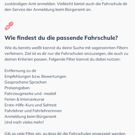
zuständigen Amt anmelden. Vielleicht bietet auch die Fahrschule dir
den Service der Anmeldung beim Bürgeramt an.
Wie findest du die passende Fahrschule?
Wie du bereits weißt kannst du deine Suche mit sogenannten Filtern
verfeinern. Ziel ist es dir nur die Fahrschulen anzuzeigen, die auch zu
deinen Kriterien passen. Folgende Filter kannst du dabei nutzen:
Entfernung zu dir
Empfehlungen bzw. Bewertungen
Gesprochene Sprachen
Preisangaben
Fahrzeugmarke und -modell
Ferien & Intensivkurse
Erste-Hilfe-Kurs und Sehtest
Fahrlehrer und Fahrlehrerinnen
Anmeldung beim Bürgeramt
Und noch vieles mehr!
Gib so viele Filter ein, so dass dir die Fahrschulen angezeigt werden,