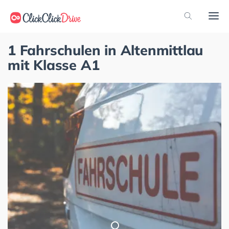
1 Fahrschulen in Altenmittlau
mit Klasse A1