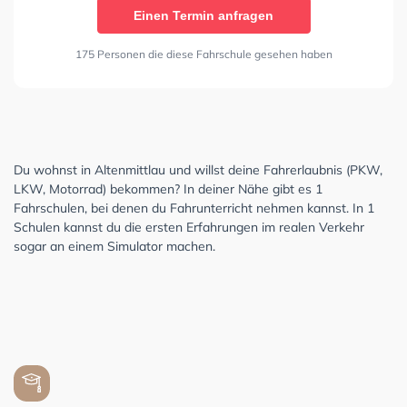
Einen Termin anfragen
175 Personen die diese Fahrschule gesehen haben
Du wohnst in Altenmittlau und willst deine Fahrerlaubnis (PKW,
LKW, Motorrad) bekommen? In deiner Nähe gibt es 1
Fahrschulen, bei denen du Fahrunterricht nehmen kannst. In 1
Schulen kannst du die ersten Erfahrungen im realen Verkehr
sogar an einem Simulator machen.