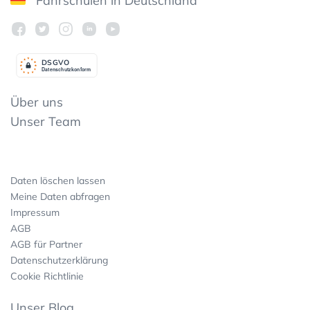
Fahrschulen in Deutschland
DSGV
O
Datenschutzkonform
Über uns
Unser Team
Daten löschen lassen
Meine Daten abfragen
Impressum
AGB
AGB für Partner
Datenschutzerklärung
Cookie Richtlinie
Unser Blog