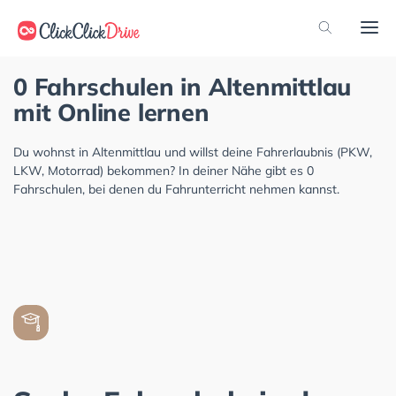
0 Fahrschulen in Altenmittlau
mit Online lernen
Du wohnst in Altenmittlau und willst deine Fahrerlaubnis (PKW,
LKW, Motorrad) bekommen? In deiner Nähe gibt es 0
Fahrschulen, bei denen du Fahrunterricht nehmen kannst.