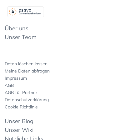
DSGV
O
Datenschutzkonform
Über uns
Unser Team
Daten löschen lassen
Meine Daten abfragen
Impressum
AGB
AGB für Partner
Datenschutzerklärung
Cookie Richtlinie
Unser Blog
Unser Wiki
Nützliche Links