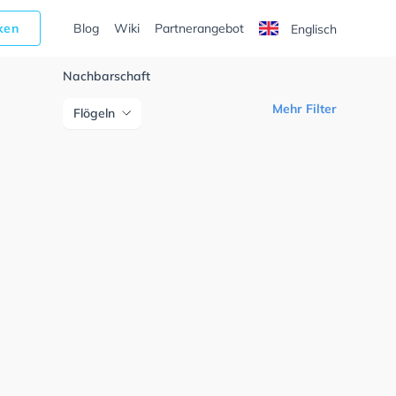
cken
Blog
Wiki
Partnerangebot
Englisch
Nachbarschaft
Mehr Filter
Flögeln