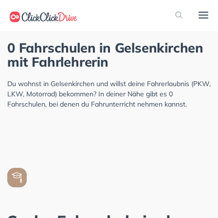
0 Fahrschulen in Gelsenkirchen
mit Fahrlehrerin
Du wohnst in Gelsenkirchen und willst deine Fahrerlaubnis (PKW,
LKW, Motorrad) bekommen? In deiner Nähe gibt es 0
Fahrschulen, bei denen du Fahrunterricht nehmen kannst.