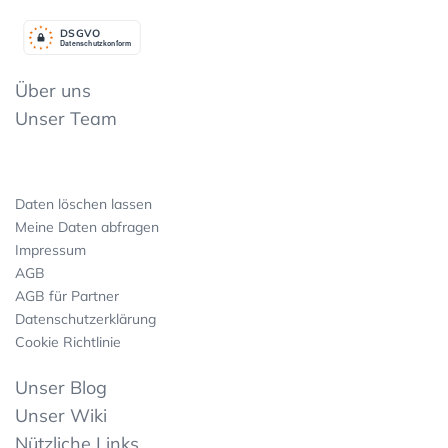
DSGV
O
Datenschutzkonform
Über uns
Unser Team
Daten löschen lassen
Meine Daten abfragen
Impressum
AGB
AGB für Partner
Datenschutzerklärung
Cookie Richtlinie
Unser Blog
Unser Wiki
Nützliche Links