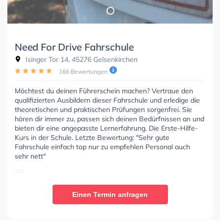
Need For Drive Fahrschule
Isinger Tor 14, 45276 Gelsenkirchen
166 Bewertungen
Möchtest du deinen Führerschein machen? Vertraue den
qualifizierten Ausbildern dieser Fahrschule und erledige die
theoretischen und praktischen Prüfungen sorgenfrei. Sie
hören dir immer zu, passen sich deinen Bedürfnissen an und
bieten dir eine angepasste Lernerfahrung. Die Erste-Hilfe-
Kurs in der Schule. Letzte Bewertung: "Sehr gute
Fahrschule einfach top nur zu empfehlen Personal auch
sehr nett"
Einen Termin anfragen