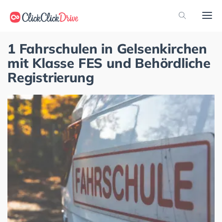
1 Fahrschulen in Gelsenkirchen
mit Klasse FES und Behördliche
Registrierung