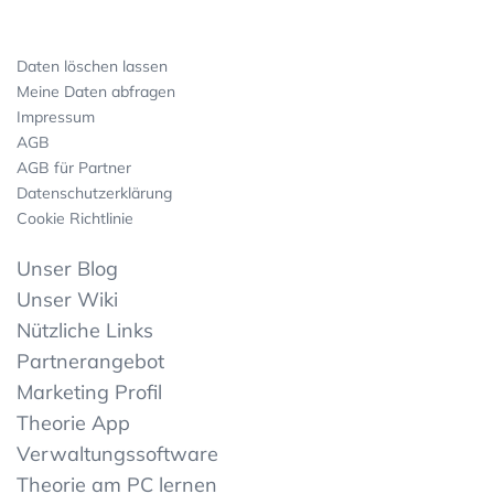
Daten löschen lassen
Meine Daten abfragen
Impressum
AGB
AGB für Partner
Datenschutzerklärung
Cookie Richtlinie
Unser Blog
Unser Wiki
Nützliche Links
Partnerangebot
Marketing Profil
Theorie App
Verwaltungssoftware
Theorie am PC lernen