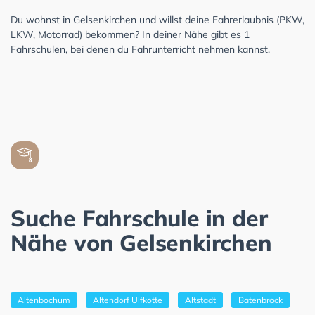
Du wohnst in Gelsenkirchen und willst deine Fahrerlaubnis (PKW,
LKW, Motorrad) bekommen? In deiner Nähe gibt es 1
Fahrschulen, bei denen du Fahrunterricht nehmen kannst.
Suche Fahrschule in der
Nähe von Gelsenkirchen
Altenbochum
Altendorf Ulfkotte
Altstadt
Batenbrock