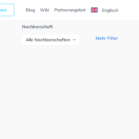
cken
Blog
Wiki
Partnerangebot
Englisch
Nachbarschaft
Mehr Filter
Alle Nachbarschaften