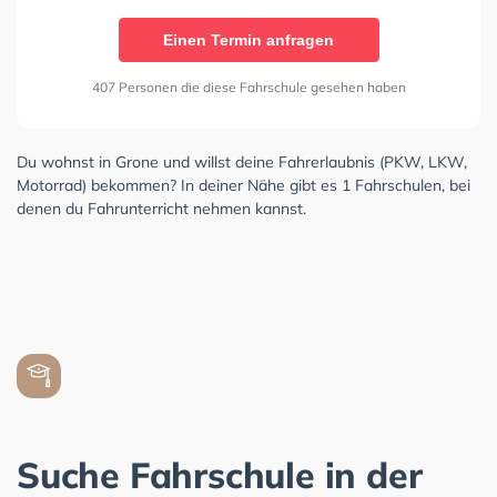
Einen Termin anfragen
407 Personen die diese Fahrschule gesehen haben
Du wohnst in Grone und willst deine Fahrerlaubnis (PKW, LKW,
Motorrad) bekommen? In deiner Nähe gibt es 1 Fahrschulen, bei
denen du Fahrunterricht nehmen kannst.
Suche Fahrschule in der