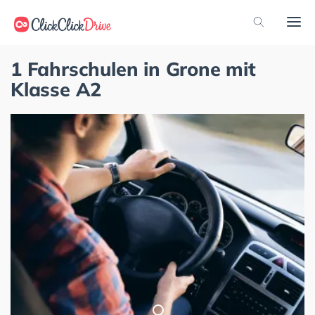
1 Fahrschulen in Grone mit
Klasse A2