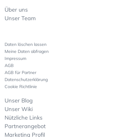
Über uns
Unser Team
Daten löschen lassen
Meine Daten abfragen
Impressum
AGB
AGB für Partner
Datenschutzerklärung
Cookie Richtlinie
Unser Blog
Unser Wiki
Nützliche Links
Partnerangebot
Marketing Profil