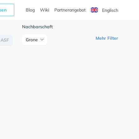
cken
Blog
Wiki
Partnerangebot
Englisch
Nachbarschaft
Mehr Filter
Grone
ASF