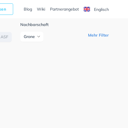
cken
Blog
Wiki
Partnerangebot
Englisch
Nachbarschaft
Mehr Filter
Grone
ASF