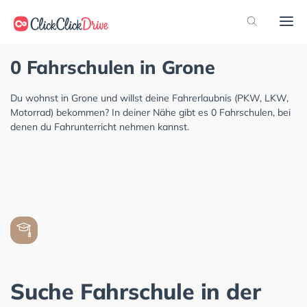
0 Fahrschulen in Grone
Du wohnst in Grone und willst deine Fahrerlaubnis (PKW, LKW,
Motorrad) bekommen? In deiner Nähe gibt es 0 Fahrschulen, bei
denen du Fahrunterricht nehmen kannst.
Suche Fahrschule in der