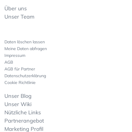
Über uns
Unser Team
Daten löschen lassen
Meine Daten abfragen
Impressum
AGB
AGB für Partner
Datenschutzerklärung
Cookie Richtlinie
Unser Blog
Unser Wiki
Nützliche Links
Partnerangebot
Marketing Profil