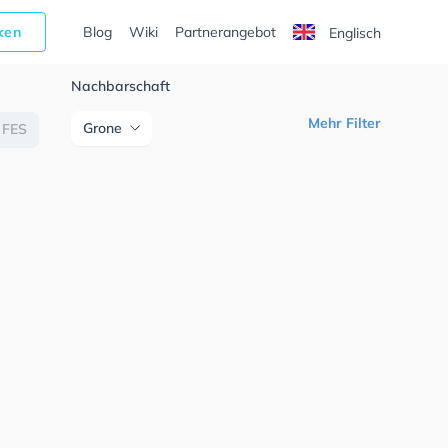
cken
Blog
Wiki
Partnerangebot
Englisch
Nachbarschaft
Mehr Filter
Grone
FES