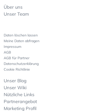
Über uns
Unser Team
Daten löschen lassen
Meine Daten abfragen
Impressum
AGB
AGB für Partner
Datenschutzerklärung
Cookie Richtlinie
Unser Blog
Unser Wiki
Nützliche Links
Partnerangebot
Marketing Profil