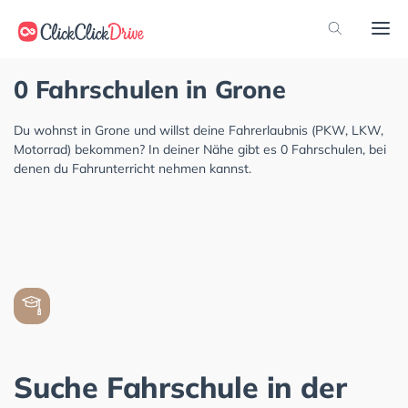
0 Fahrschulen in Grone
Du wohnst in Grone und willst deine Fahrerlaubnis (PKW, LKW,
Motorrad) bekommen? In deiner Nähe gibt es 0 Fahrschulen, bei
denen du Fahrunterricht nehmen kannst.
Suche Fahrschule in der