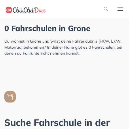
0 Fahrschulen in Grone
Du wohnst in Grone und willst deine Fahrerlaubnis (PKW, LKW,
Motorrad) bekommen? In deiner Nähe gibt es 0 Fahrschulen, bei
denen du Fahrunterricht nehmen kannst.
Suche Fahrschule in der