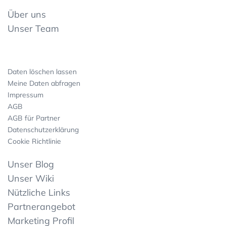
Über uns
Unser Team
Daten löschen lassen
Meine Daten abfragen
Impressum
AGB
AGB für Partner
Datenschutzerklärung
Cookie Richtlinie
Unser Blog
Unser Wiki
Nützliche Links
Partnerangebot
Marketing Profil