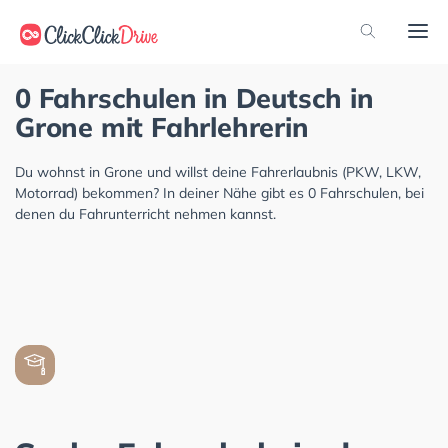
0 Fahrschulen in Deutsch in
Grone mit Fahrlehrerin
Du wohnst in Grone und willst deine Fahrerlaubnis (PKW, LKW,
Motorrad) bekommen? In deiner Nähe gibt es 0 Fahrschulen, bei
denen du Fahrunterricht nehmen kannst.