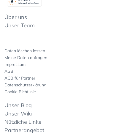
Datenschutzkonform
Über uns
Unser Team
Daten löschen lassen
Meine Daten abfragen
Impressum
AGB
AGB für Partner
Datenschutzerklärung
Cookie Richtlinie
Unser Blog
Unser Wiki
Nützliche Links
Partnerangebot