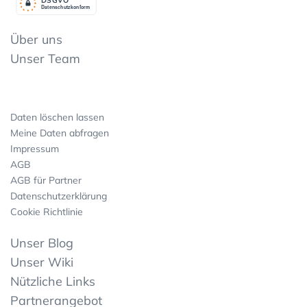
Datenschutzkonform
Über uns
Unser Team
Daten löschen lassen
Meine Daten abfragen
Impressum
AGB
AGB für Partner
Datenschutzerklärung
Cookie Richtlinie
Unser Blog
Unser Wiki
Nützliche Links
Partnerangebot