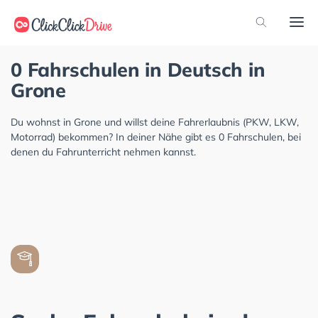
0 Fahrschulen in Deutsch in
Grone
Du wohnst in Grone und willst deine Fahrerlaubnis (PKW, LKW,
Motorrad) bekommen? In deiner Nähe gibt es 0 Fahrschulen, bei
denen du Fahrunterricht nehmen kannst.