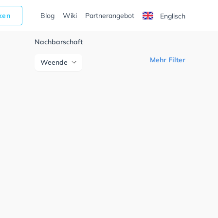
cken
Blog
Wiki
Partnerangebot
Englisch
Nachbarschaft
Mehr Filter
Weende