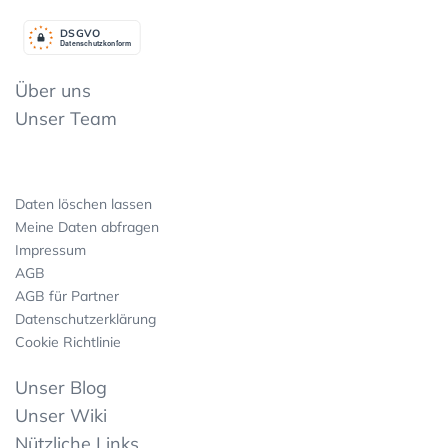
DSGV
O
Datenschutzkonform
Über uns
Unser Team
Daten löschen lassen
Meine Daten abfragen
Impressum
AGB
AGB für Partner
Datenschutzerklärung
Cookie Richtlinie
Unser Blog
Unser Wiki
Nützliche Links