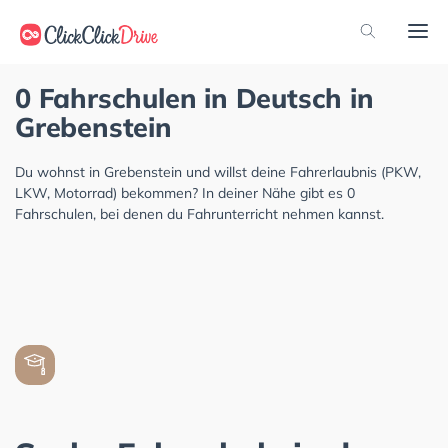
0 Fahrschulen in Deutsch in
Grebenstein
Du wohnst in Grebenstein und willst deine Fahrerlaubnis (PKW,
LKW, Motorrad) bekommen? In deiner Nähe gibt es 0
Fahrschulen, bei denen du Fahrunterricht nehmen kannst.