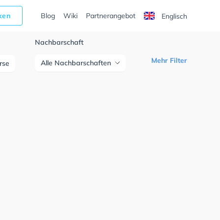
cken
Blog
Wiki
Partnerangebot
Englisch
Nachbarschaft
Mehr Filter
Alle Nachbarschaften
urse