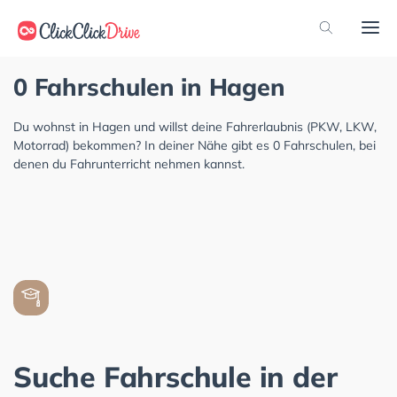
0 Fahrschulen in Hagen
Du wohnst in Hagen und willst deine Fahrerlaubnis (PKW, LKW,
Motorrad) bekommen? In deiner Nähe gibt es 0 Fahrschulen, bei
denen du Fahrunterricht nehmen kannst.
Suche Fahrschule in der