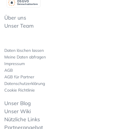
DSGV
O
Datenschutzkonform
Über uns
Unser Team
Daten löschen lassen
Meine Daten abfragen
Impressum
AGB
AGB für Partner
Datenschutzerklärung
Cookie Richtlinie
Unser Blog
Unser Wiki
Nützliche Links
Partnerangebot