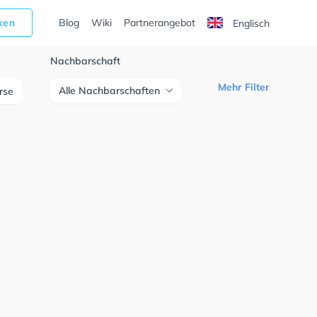
cken
Blog
Wiki
Partnerangebot
Englisch
Nachbarschaft
Mehr Filter
Alle Nachbarschaften
urse