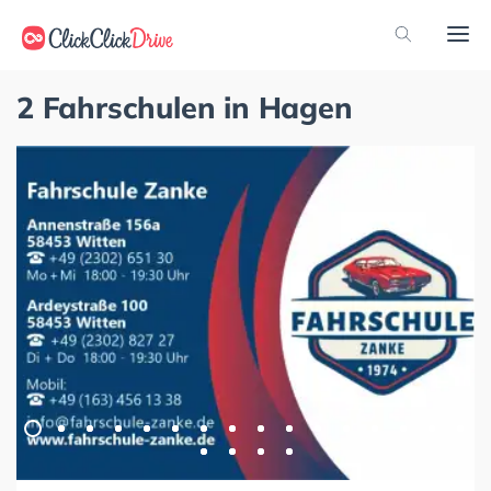
2 Fahrschulen in Hagen