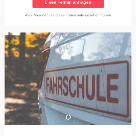
Einen Termin anfragen
496 Personen die diese Fahrschule gesehen haben