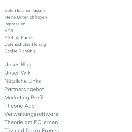
Daten löschen lassen
Meine Daten abfragen
Impressum
AGB
AGB für Partner
Datenschutzerklärung
Cookie Richtlinie
Unser Blog
Unser Wiki
Nützliche Links
Partnerangebot
Marketing Profil
Theorie App
Verwaltungssoftware
Theorie am PC lernen
Tüv und Dekra Fragen