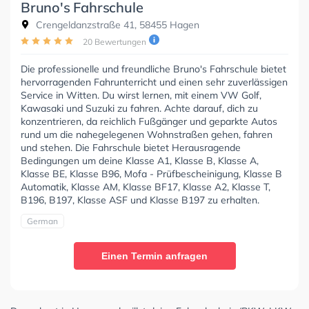
Bruno's Fahrschule
Crengeldanzstraße 41, 58455 Hagen
20 Bewertungen
Die professionelle und freundliche Bruno's Fahrschule bietet
hervorragenden Fahrunterricht und einen sehr zuverlässigen
Service in Witten. Du wirst lernen, mit einem VW Golf,
Kawasaki und Suzuki zu fahren. Achte darauf, dich zu
konzentrieren, da reichlich Fußgänger und geparkte Autos
rund um die nahegelegenen Wohnstraßen gehen, fahren
und stehen. Die Fahrschule bietet Herausragende
Bedingungen um deine Klasse A1, Klasse B, Klasse A,
Klasse BE, Klasse B96, Mofa - Prüfbescheinigung, Klasse B
Automatik, Klasse AM, Klasse BF17, Klasse A2, Klasse T,
B196, B197, Klasse ASF und Klasse B197 zu erhalten.
German
Einen Termin anfragen