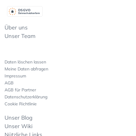
DSGV
O
Datenschutzkonform
Über uns
Unser Team
Daten löschen lassen
Meine Daten abfragen
Impressum
AGB
AGB für Partner
Datenschutzerklärung
Cookie Richtlinie
Unser Blog
Unser Wiki
Nützliche Links