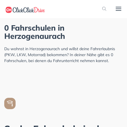
0 Fahrschulen in
Herzogenaurach
Du wohnst in Herzogenaurach und willst deine Fahrerlaubnis
(PKW, LKW, Motorrad) bekommen? In deiner Nähe gibt es 0
Fahrschulen, bei denen du Fahrunterricht nehmen kannst.