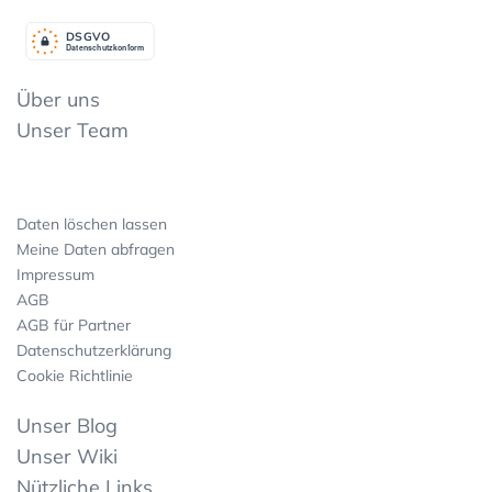
DSGV
O
Datenschutzkonform
Über uns
Unser Team
Daten löschen lassen
Meine Daten abfragen
Impressum
AGB
AGB für Partner
Datenschutzerklärung
Cookie Richtlinie
Unser Blog
Unser Wiki
Nützliche Links