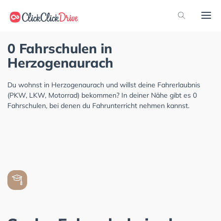
0 Fahrschulen in
Herzogenaurach
Du wohnst in Herzogenaurach und willst deine Fahrerlaubnis
(PKW, LKW, Motorrad) bekommen? In deiner Nähe gibt es 0
Fahrschulen, bei denen du Fahrunterricht nehmen kannst.