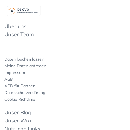
DSGV
O
Datenschutzkonform
Über uns
Unser Team
Daten löschen lassen
Meine Daten abfragen
Impressum
AGB
AGB für Partner
Datenschutzerklärung
Cookie Richtlinie
Unser Blog
Unser Wiki
Nützliche Links