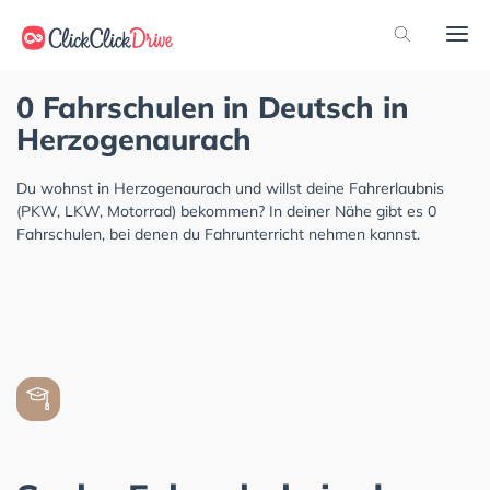
0 Fahrschulen in Deutsch in
Herzogenaurach
Du wohnst in Herzogenaurach und willst deine Fahrerlaubnis
(PKW, LKW, Motorrad) bekommen? In deiner Nähe gibt es 0
Fahrschulen, bei denen du Fahrunterricht nehmen kannst.