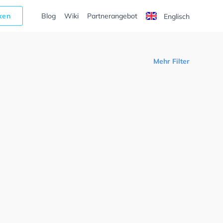
cken
Blog
Wiki
Partnerangebot
Englisch
Mehr Filter