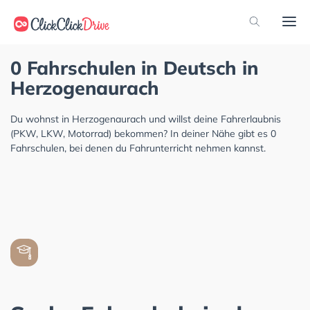
0 Fahrschulen in Deutsch in
Herzogenaurach
Du wohnst in Herzogenaurach und willst deine Fahrerlaubnis
(PKW, LKW, Motorrad) bekommen? In deiner Nähe gibt es 0
Fahrschulen, bei denen du Fahrunterricht nehmen kannst.