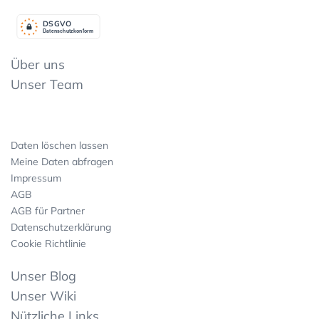
DSGV
O
Datenschutzkonform
Über uns
Unser Team
Daten löschen lassen
Meine Daten abfragen
Impressum
AGB
AGB für Partner
Datenschutzerklärung
Cookie Richtlinie
Unser Blog
Unser Wiki
Nützliche Links