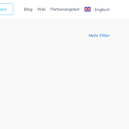
cken
Blog
Wiki
Partnerangebot
Englisch
Mehr Filter