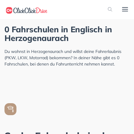
0 Fahrschulen in Englisch in
Herzogenaurach
Du wohnst in Herzogenaurach und willst deine Fahrerlaubnis
(PKW, LKW, Motorrad) bekommen? In deiner Nähe gibt es 0
Fahrschulen, bei denen du Fahrunterricht nehmen kannst.