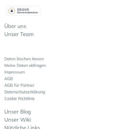
DSGV
O
Datenschutzkonform
Über uns
Unser Team
Daten löschen lassen
Meine Daten abfragen
Impressum
AGB
AGB für Partner
Datenschutzerklärung
Cookie Richtlinie
Unser Blog
Unser Wiki
Nützliche Links