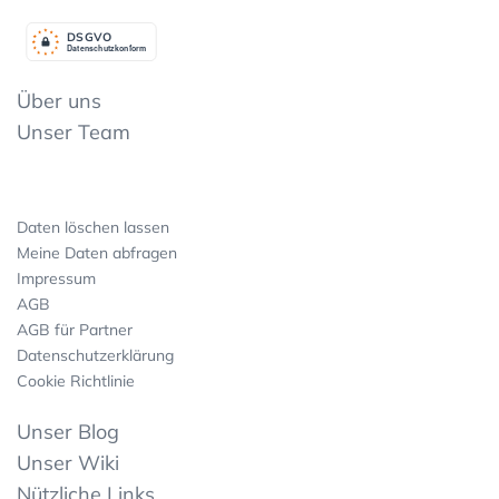
DSGV
O
Datenschutzkonform
Über uns
Unser Team
Daten löschen lassen
Meine Daten abfragen
Impressum
AGB
AGB für Partner
Datenschutzerklärung
Cookie Richtlinie
Unser Blog
Unser Wiki
Nützliche Links