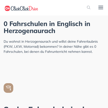
0 Fahrschulen in Englisch in
Herzogenaurach
Du wohnst in Herzogenaurach und willst deine Fahrerlaubnis
(PKW, LKW, Motorrad) bekommen? In deiner Nähe gibt es 0
Fahrschulen, bei denen du Fahrunterricht nehmen kannst.