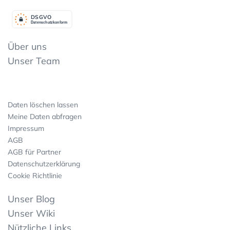
DSGV
O
Datenschutzkonform
Über uns
Unser Team
Daten löschen lassen
Meine Daten abfragen
Impressum
AGB
AGB für Partner
Datenschutzerklärung
Cookie Richtlinie
Unser Blog
Unser Wiki
Nützliche Links