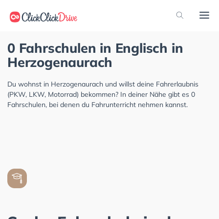
0 Fahrschulen in Englisch in
Herzogenaurach
Du wohnst in Herzogenaurach und willst deine Fahrerlaubnis
(PKW, LKW, Motorrad) bekommen? In deiner Nähe gibt es 0
Fahrschulen, bei denen du Fahrunterricht nehmen kannst.