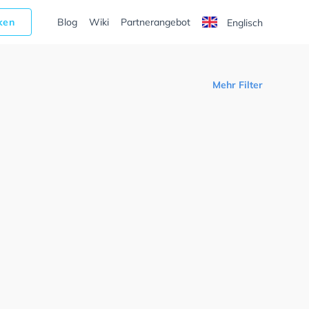
cken
Blog
Wiki
Partnerangebot
Englisch
Mehr Filter