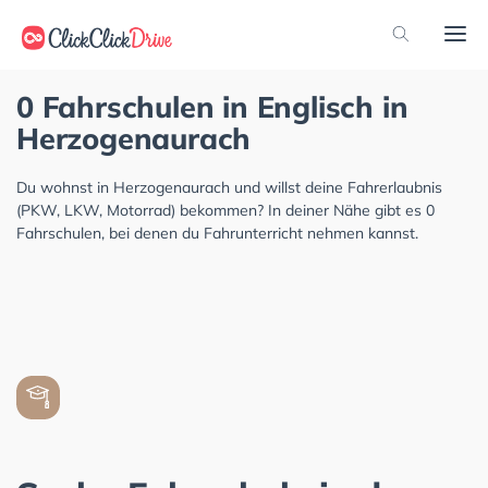
0 Fahrschulen in Englisch in
Herzogenaurach
Du wohnst in Herzogenaurach und willst deine Fahrerlaubnis
(PKW, LKW, Motorrad) bekommen? In deiner Nähe gibt es 0
Fahrschulen, bei denen du Fahrunterricht nehmen kannst.