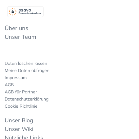
DSGV
O
Datenschutzkonform
Über uns
Unser Team
Daten löschen lassen
Meine Daten abfragen
Impressum
AGB
AGB für Partner
Datenschutzerklärung
Cookie Richtlinie
Unser Blog
Unser Wiki
Nützliche Links