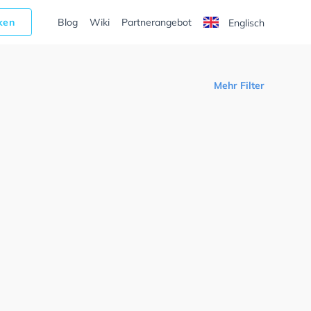
cken
Blog
Wiki
Partnerangebot
Englisch
Mehr Filter