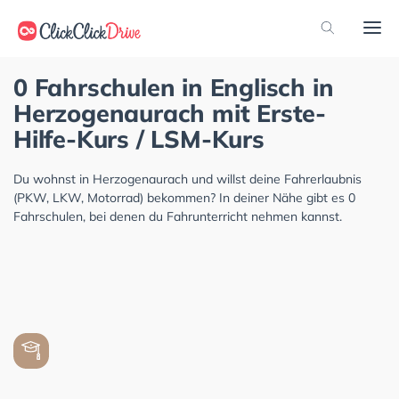
0 Fahrschulen in Englisch in
Herzogenaurach mit Erste-
Hilfe-Kurs / LSM-Kurs
Du wohnst in Herzogenaurach und willst deine Fahrerlaubnis
(PKW, LKW, Motorrad) bekommen? In deiner Nähe gibt es 0
Fahrschulen, bei denen du Fahrunterricht nehmen kannst.