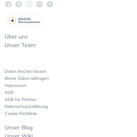
DSGV
O
Datenschutzkonform
Über uns
Unser Team
Daten löschen lassen
Meine Daten abfragen
Impressum
AGB
AGB für Partner
Datenschutzerklärung
Cookie Richtlinie
Unser Blog
Unser Wiki